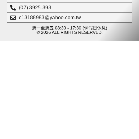
(07) 3925-393
c13188983@yahoo.com.tw
週一至週五 08:30 - 17:30 (例假日休息)
© 2026 ALL RIGHTS RESERVED.