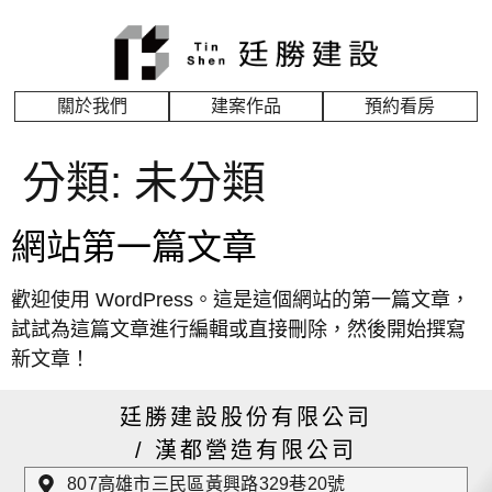
關於我們
建案作品
預約看房
分類:
未分類
網站第一篇文章
歡迎使用 WordPress。這是這個網站的第一篇文章，
試試為這篇文章進行編輯或直接刪除，然後開始撰寫
新文章！
廷勝建設股份有限公司
/ 漢都營造有限公司
807高雄市三民區黃興路329巷20號